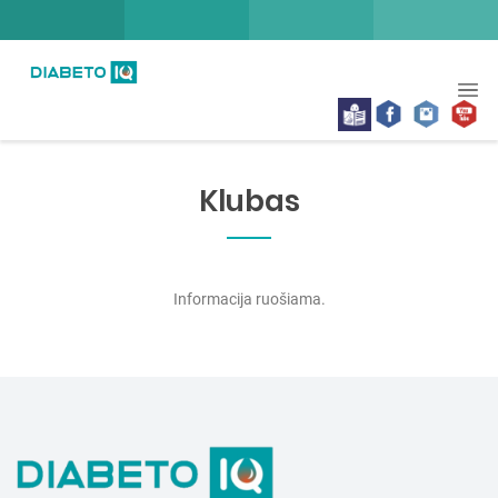
Klubas
Informacija ruošiama.