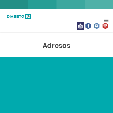
Adresas