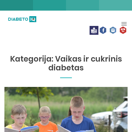
Kategorija:
Vaikas ir cukrinis
diabetas