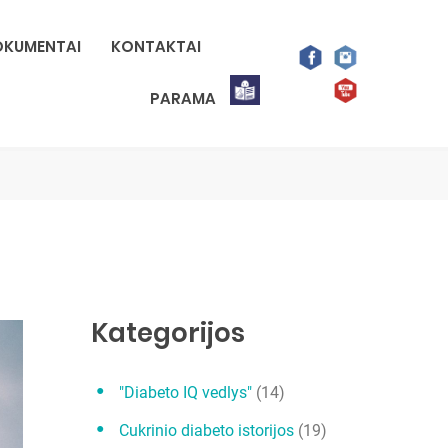
KUMENTAI
KONTAKTAI
PARAMA
Kategorijos
"Diabeto IQ vedlys"
(14)
Cukrinio diabeto istorijos
(19)